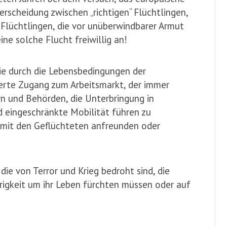
terscheidung zwischen „richtigen“ Flüchtlingen,
n“ Flüchtlingen, die vor unüberwindbarer Armut
eine solche Flucht freiwillig an!
ie durch die Lebensbedingungen der
erte Zugang zum Arbeitsmarkt, der immer
n und Behörden, die Unterbringung in
eingeschränkte Mobilität führen zu
n mit den Geflüchteten anfreunden oder
die von Terror und Krieg bedroht sind, die
rigkeit um ihr Leben fürchten müssen oder auf