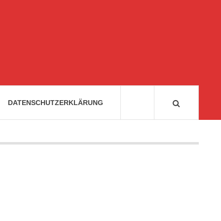
DATENSCHUTZERKLÄRUNG