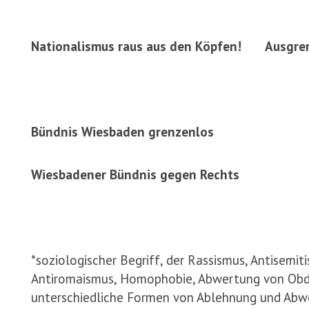
Nationalismus raus aus den Köpfen! Ausgren
Bündnis Wiesbaden grenzenlos
Wiesbadener Bündnis gegen Rechts
*soziologischer Begriff, der Rassismus, Antisemit
Antiromaismus, Homophobie, Abwertung von Obda
unterschiedliche Formen von Ablehnung und Abw