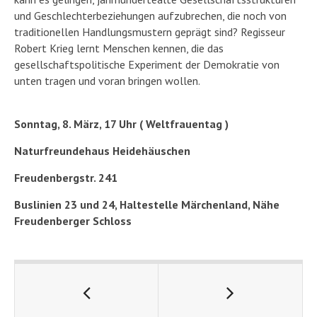
und Geschlechterbeziehungen aufzubrechen, die noch von
traditionellen Handlungsmustern geprägt sind? Regisseur
Robert Krieg lernt Menschen kennen, die das
gesellschaftspolitische Experiment der Demokratie von
unten tragen und voran bringen wollen.
Sonntag, 8. März, 17 Uhr ( Weltfrauentag )
Naturfreundehaus Heidehäuschen
Freudenbergstr. 241
Buslinien 23 und 24, Haltestelle Märchenland, Nähe
Freudenberger Schloss