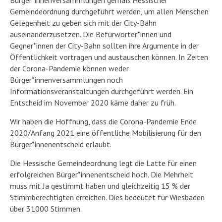
Gemeindeordnung durchgeführt werden, um allen Menschen
Gelegenheit zu geben sich mit der City-Bahn
auseinanderzusetzen. Die Befürworter*innen und
Gegner*innen der City-Bahn sollten ihre Argumente in der
Öffentlichkeit vortragen und austauschen können. In Zeiten
der Corona-Pandemie können weder
Bürger*innenversammlungen noch
Informationsveranstaltungen durchgeführt werden. Ein
Entscheid im November 2020 käme daher zu früh.
Wir haben die Hoffnung, dass die Corona-Pandemie Ende
2020/Anfang 2021 eine öffentliche Mobilisierung für den
Bürger*innenentscheid erlaubt.
Die Hessische Gemeindeordnung legt die Latte für einen
erfolgreichen Bürger*innenentscheid hoch. Die Mehrheit
muss mit Ja gestimmt haben und gleichzeitig 15 % der
Stimmberechtigten erreichen. Dies bedeutet für Wiesbaden
über 31000 Stimmen.