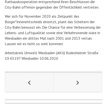
Rathauskooperation entsprechend ihren Beschlüssen die
City-Bahn offensiv gegenüber der Öffentlichkeit vertreten.
Wer sich für November 2020 als Zeitpunkt des
Bürger*innenentscheids einsetzt, plant das Scheitern der
City-Bahn bewusst ein. Die Chance für eine Verbesserung der
Lebens- und Luftqualität sowie eine Verkehrswende wäre in
Wiesbaden ein drittes Mal nach 2001 und 2013 vertan.
Lassen wir es nicht so weit kommen.
Arbeitskreis Umwelt Wiesbaden (AKU) Rüdesheimer Straße
19 65197 Wiesbaden 10.06.2020