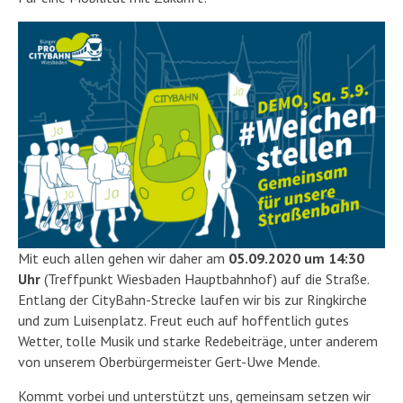
Mit euch allen gehen wir daher am
05.09.2020 um 14:30
Uhr
(Treffpunkt Wiesbaden Hauptbahnhof) auf die Straße.
Entlang der CityBahn-Strecke laufen wir bis zur Ringkirche
und zum Luisenplatz. Freut euch auf hoffentlich gutes
Wetter, tolle Musik und starke Redebeiträge, unter anderem
von unserem Oberbürgermeister Gert-Uwe Mende.
Kommt vorbei und unterstützt uns, gemeinsam setzen wir