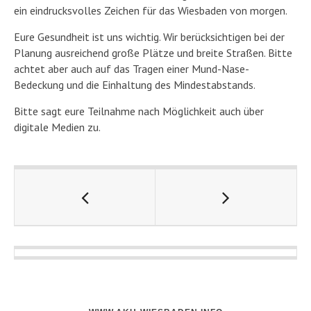
ein eindrucksvolles Zeichen für das Wiesbaden von morgen.
Eure Gesundheit ist uns wichtig. Wir berücksichtigen bei der
Planung ausreichend große Plätze und breite Straßen. Bitte
achtet aber auch auf das Tragen einer Mund-Nase-
Bedeckung und die Einhaltung des Mindestabstands.
Bitte sagt eure Teilnahme nach Möglichkeit auch über
digitale Medien zu.