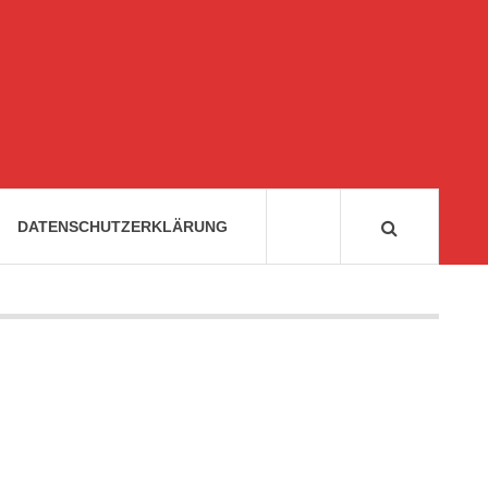
DATENSCHUTZERKLÄRUNG