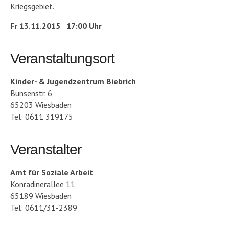
Kriegsgebiet.
Fr 13.11.2015 17:00 Uhr
Veranstaltungsort
Kinder- & Jugendzentrum Biebrich
Bunsenstr. 6
65203 Wiesbaden
Tel: 0611 319175
Veranstalter
Amt für Soziale Arbeit
Konradinerallee 11
65189 Wiesbaden
Tel: 0611/31-2389