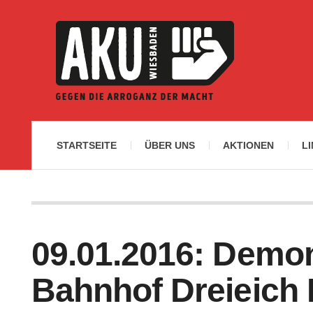
STARTSEITE
ÜBER UNS
AKTIONEN
L
09.01.2016: Demon
Bahnhof Dreieich