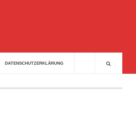
DATENSCHUTZERKLÄRUNG