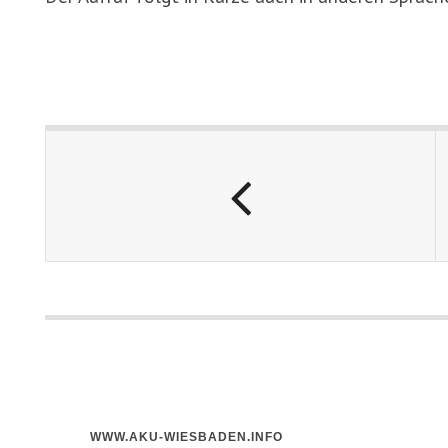
WWW.AKU-WIESBADEN.INFO