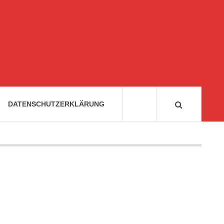
DATENSCHUTZERKLÄRUNG