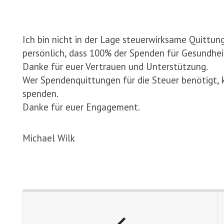
Ich bin nicht in der Lage steuerwirksame Quittun
persönlich, dass 100% der Spenden für Gesundhe
Danke für euer Vertrauen und Unterstützung.
Wer Spendenquittungen für die Steuer benötigt, 
spenden.
Danke für euer Engagement.
Michael Wilk