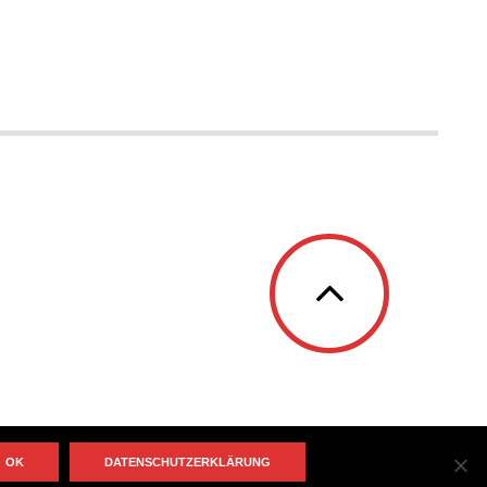
OK
DATENSCHUTZERKLÄRUNG