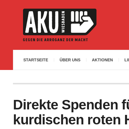
STARTSEITE
ÜBER UNS
AKTIONEN
L
Direkte Spenden f
kurdischen roten