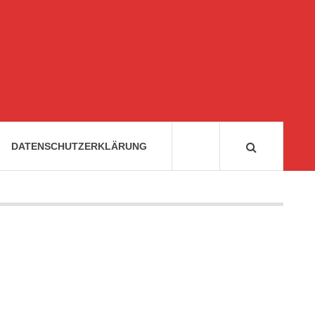
DATENSCHUTZERKLÄRUNG