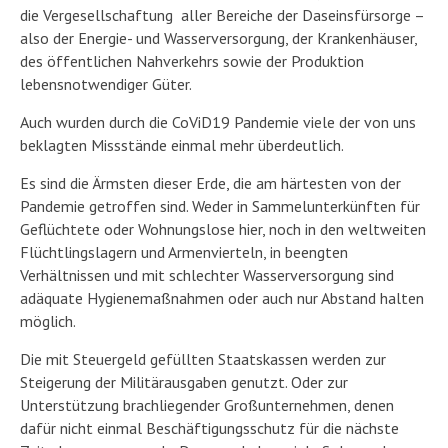
die Vergesellschaftung aller Bereiche der Daseinsfürsorge –
also der Energie- und Wasserversorgung, der Krankenhäuser,
des öffentlichen Nahverkehrs sowie der Produktion
lebensnotwendiger Güter.
Auch wurden durch die CoViD19 Pandemie viele der von uns
beklagten Missstände einmal mehr überdeutlich.
Es sind die Ärmsten dieser Erde, die am härtesten von der
Pandemie getroffen sind. Weder in Sammelunterkünften für
Geflüchtete oder Wohnungslose hier, noch in den weltweiten
Flüchtlingslagern und Armenvierteln, in beengten
Verhältnissen und mit schlechter Wasserversorgung sind
adäquate Hygienemaßnahmen oder auch nur Abstand halten
möglich.
Die mit Steuergeld gefüllten Staatskassen werden zur
Steigerung der Militärausgaben genutzt. Oder zur
Unterstützung brachliegender Großunternehmen, denen
dafür nicht einmal Beschäftigungsschutz für die nächste