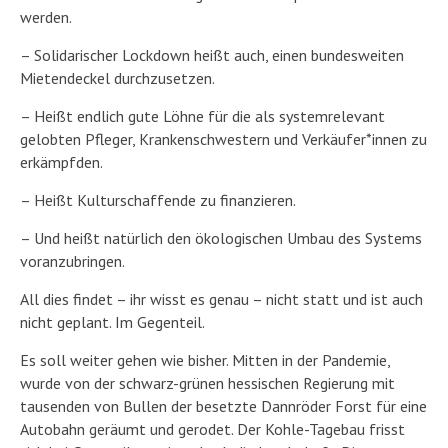
werden.
– Solidarischer Lockdown heißt auch, einen bundesweiten
Mietendeckel durchzusetzen.
– Heißt endlich gute Löhne für die als systemrelevant
gelobten Pfleger, Krankenschwestern und Verkäufer*innen zu
erkämpfden.
– Heißt Kulturschaffende zu finanzieren.
– Und heißt natürlich den ökologischen Umbau des Systems
voranzubringen.
All dies findet – ihr wisst es genau – nicht statt und ist auch
nicht geplant. Im Gegenteil.
Es soll weiter gehen wie bisher. Mitten in der Pandemie,
wurde von der schwarz-grünen hessischen Regierung mit
tausenden von Bullen der besetzte Dannröder Forst für eine
Autobahn geräumt und gerodet. Der Kohle-Tagebau frisst