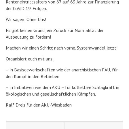
Renteneintrittsalters von 67 auf 69 Jahre zur Finanzierung
der CoViD 19-Folgen.
Wir sagen: Ohne Uns!
Es gibt keinen Grund, ein Zurück zur Normalität der
Ausbeutung zu fordern!
Machen wir einen Schritt nach vorne. Systemwandel jetzt!
Organisiert euch mit uns:
– in Basisgewerkschaften wie der anarchistischen FAU, für
den Kampf in den Betrieben
– in Initiativen wie dem AKU – für kollektive Schlagkraft in
ökologischen und gesellschaftlichen Kämpfen.
Ralf Dreis für den AKU-Wiesbaden