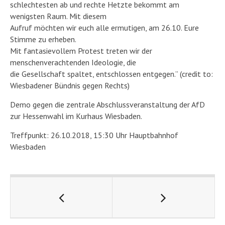
schlechtesten ab und rechte Hetzte bekommt am
wenigsten Raum. Mit diesem
Aufruf möchten wir euch alle ermutigen, am 26.10. Eure
Stimme zu erheben.
Mit fantasievollem Protest treten wir der
menschenverachtenden Ideologie, die
die Gesellschaft spaltet, entschlossen entgegen.” (credit to:
Wiesbadener Bündnis gegen Rechts)
Demo gegen die zentrale Abschlussveranstaltung der AfD
zur Hessenwahl im Kurhaus Wiesbaden.
Treffpunkt: 26.10.2018, 15:30 Uhr Hauptbahnhof
Wiesbaden