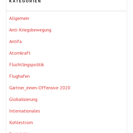
KATEGORIEN
Allgemein
Anti-Kriegsbewegung
Antifa
Atomkraft
Flüchtlingspolitik
Flughafen
Gärtner_innen-Offensive 2020
Globalisierung
Internationales
Kohlestrom