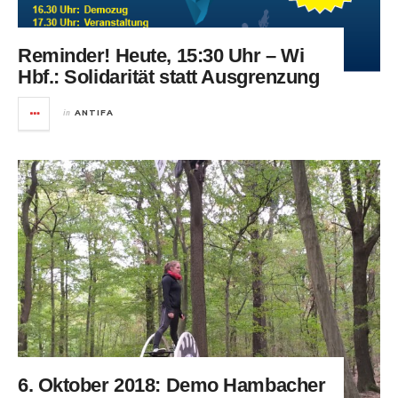
Reminder! Heute, 15:30 Uhr – Wi
Hbf.: Solidarität statt Ausgrenzung
in
ANTIFA
6. Oktober 2018: Demo Hambacher