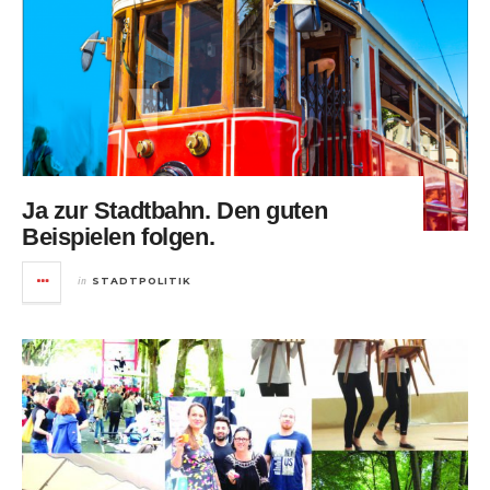
Ja zur Stadtbahn. Den guten
Beispielen folgen.
in
STADTPOLITIK