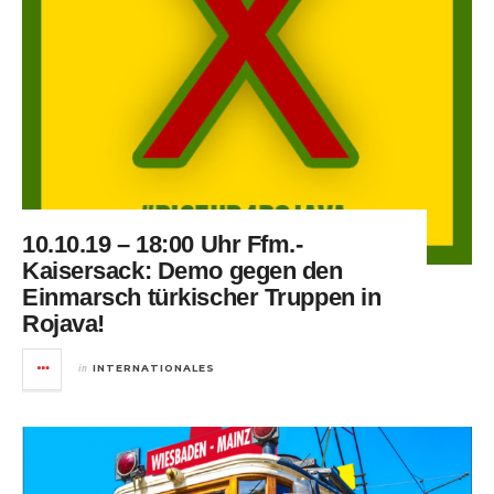
10.10.19 – 18:00 Uhr Ffm.-
Kaisersack: Demo gegen den
Einmarsch türkischer Truppen in
Rojava!
in
INTERNATIONALES