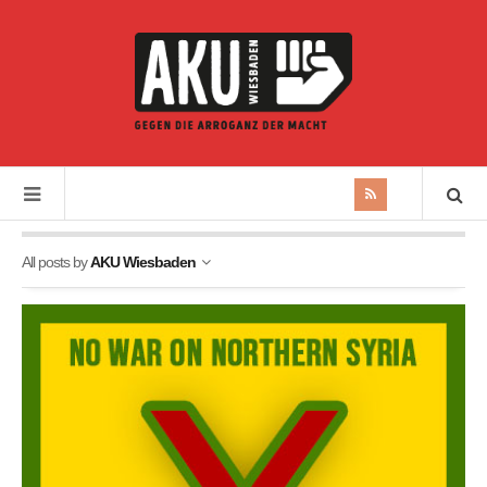
All posts by
AKU Wiesbaden