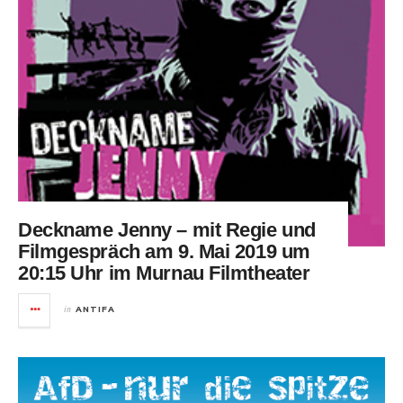
Deckname Jenny – mit Regie und
Filmgespräch am 9. Mai 2019 um
20:15 Uhr im Murnau Filmtheater
in
ANTIFA