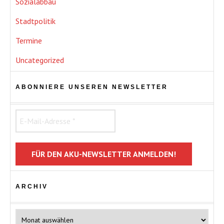
Sozialabbau
Stadtpolitik
Termine
Uncategorized
ABONNIERE UNSEREN NEWSLETTER
ARCHIV
Archiv