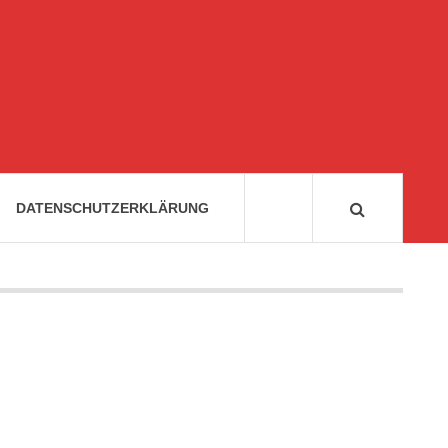
DATENSCHUTZERKLÄRUNG