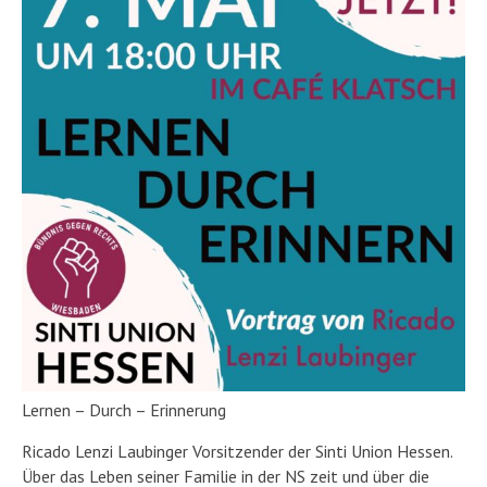
Lernen – Durch – Erinnerung
Ricado Lenzi Laubinger Vorsitzender der Sinti Union Hessen.
Über das Leben seiner Familie in der NS zeit und über die