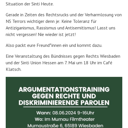
Situation der Sinti Heute.
Gerade in Zeiten des Rechtsrucks und der Verharmlosung von
NS Terrors wichtiger denn je: Keine Toleranz für
Antiziganismus, Rassismus und Antisemitismus! Lasst uns
nicht vergessen! Nie wieder ist jetzt!
Also packt eure Freund*innen ein und kommt dazu.
Eine Veranstaltung des Bündnisses gegen Rechts Wiesbaden
und der Sinti Union Hessen am 7. Mai um 18 Uhr im Café
Klatsch.