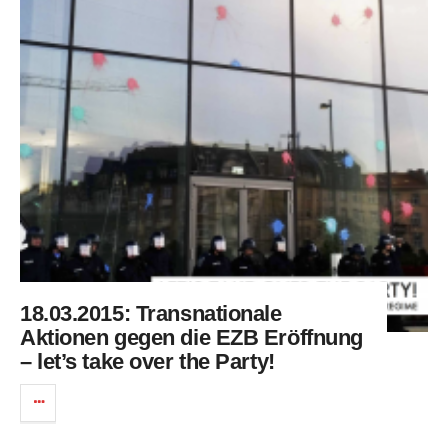
18.03.2015: Transnationale
Aktionen gegen die EZB Eröffnung
– let’s take over the Party!