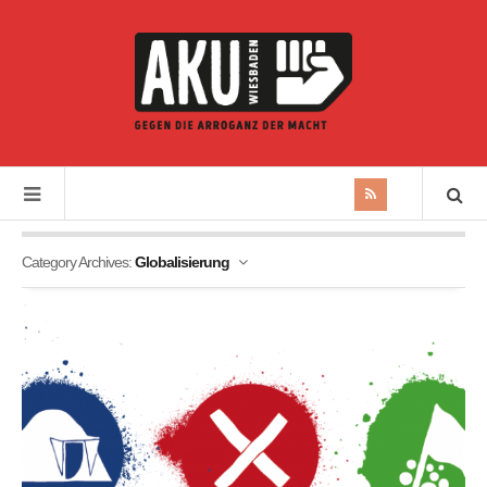
Category Archives:
Globalisierung