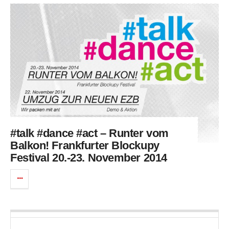
#talk #dance #act – Runter vom
Balkon! Frankfurter Blockupy
Festival 20.-23. November 2014