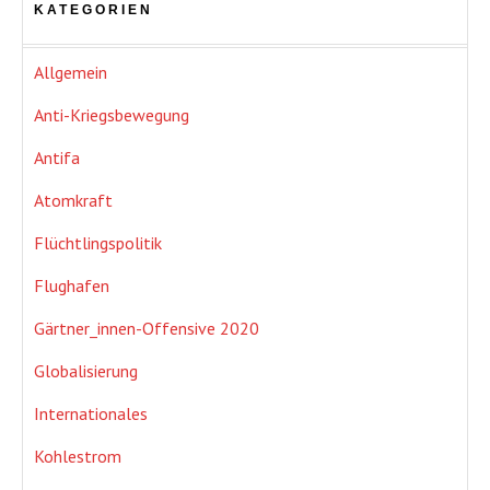
KATEGORIEN
Allgemein
Anti-Kriegsbewegung
Antifa
Atomkraft
Flüchtlingspolitik
Flughafen
Gärtner_innen-Offensive 2020
Globalisierung
Internationales
Kohlestrom