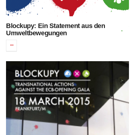
Blockupy: Ein Statement aus den
Umweltbewegungen