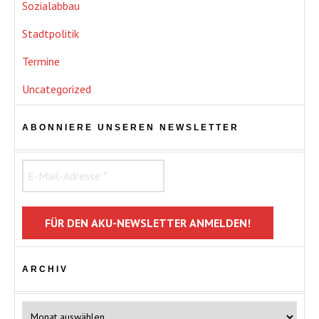
Sozialabbau
Stadtpolitik
Termine
Uncategorized
ABONNIERE UNSEREN NEWSLETTER
ARCHIV
Archiv