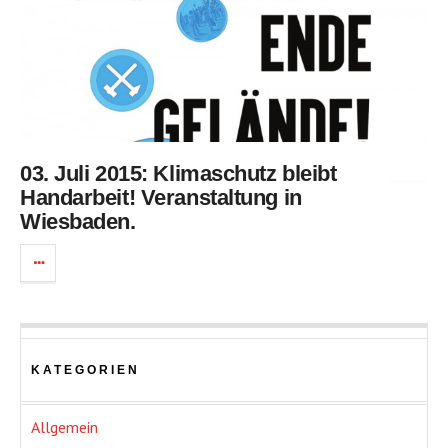
03. Juli 2015: Klimaschutz bleibt
Handarbeit! Veranstaltung in
Wiesbaden.
KATEGORIEN
Allgemein