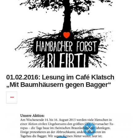
01.02.2016: Lesung im Café Klatsch
„Mit Baumhäusern gegen Bagger“