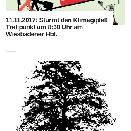
11.11.2017: Stürmt den Klimagipfel!
Treffpunkt um 8:30 Uhr am
Wiesbadener Hbf.