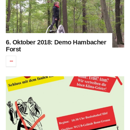
6. Oktober 2018: Demo Hambacher
Forst