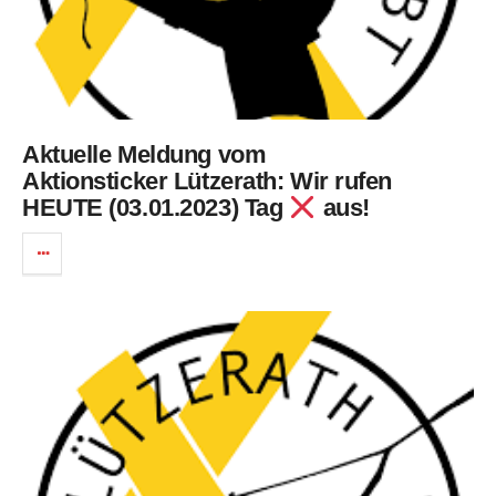
Aktuelle Meldung vom
Aktionsticker Lützerath: Wir rufen
HEUTE (03.01.2023) Tag
aus!