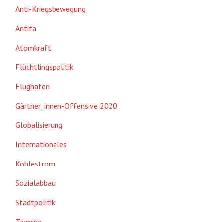
Anti-Kriegsbewegung
Antifa
Atomkraft
Flüchtlingspolitik
Flughafen
Gärtner_innen-Offensive 2020
Globalisierung
Internationales
Kohlestrom
Sozialabbau
Stadtpolitik
Termine