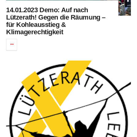
14.01.2023 Demo: Auf nach
Lützerath! Gegen die Räumung –
für Kohleausstieg &
Klimagerechtigkeit