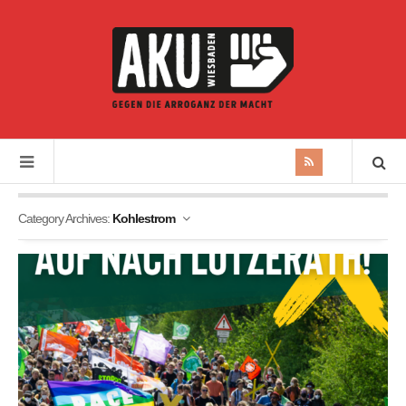
Category Archives:
Kohlestrom