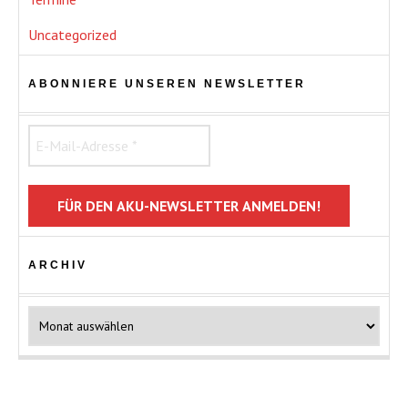
Uncategorized
ABONNIERE UNSEREN NEWSLETTER
ARCHIV
Archiv