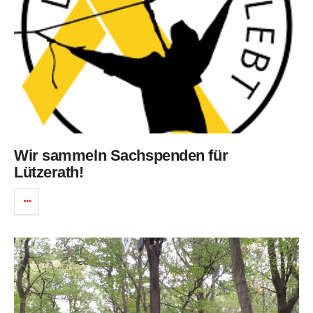
Wir sammeln Sachspenden für
Lützerath!