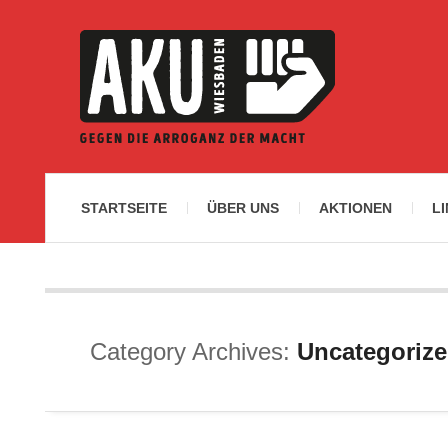
STARTSEITE
ÜBER UNS
AKTIONEN
L
Category Archives:
Uncategoriz