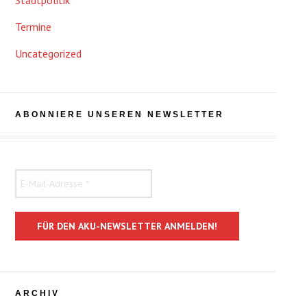
Stadtpolitik
Termine
Uncategorized
ABONNIERE UNSEREN NEWSLETTER
ARCHIV