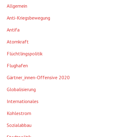
Allgemein
Anti-Kriegsbewegung
Antifa
Atomkraft
Flüchtlingspolitik
Flughafen
Gärtner_innen-Offensive 2020
Globalisierung
Internationales
Kohlestrom
Sozialabbau