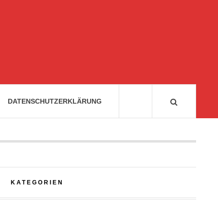
DATENSCHUTZERKLÄRUNG
KATEGORIEN