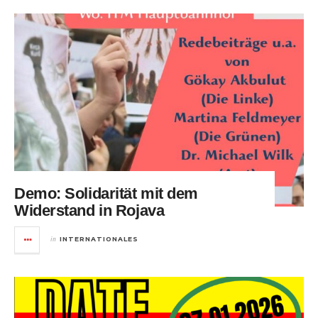
Demo: Solidarität mit dem
Widerstand in Rojava
in
INTERNATIONALES