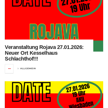
Veranstaltung Rojava 27.01.2026:
Neuer Ort Kesselhaus
Schlachthof!!!
in
ALLGEMEIN