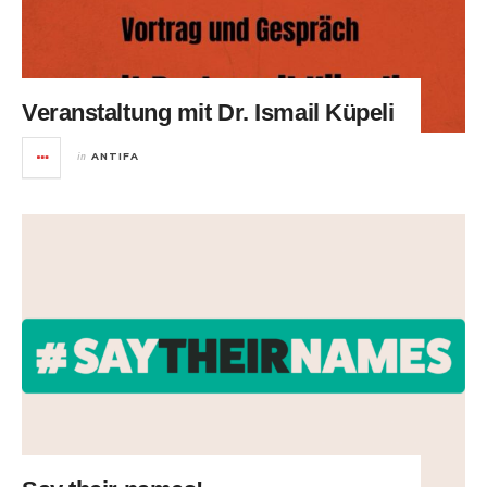
Veranstaltung mit Dr. Ismail Küpeli
in
ANTIFA