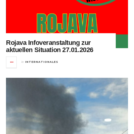
Rojava Infoveranstaltung zur
aktuellen Situation 27.01.2026
in
INTERNATIONALES