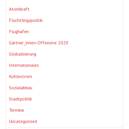
Atomkraft
Flüchtlingspolitik
Flughafen
Gärtner_innen-Offensive 2020
Globalisierung
Internationales
Kohlestrom
Sozialabbau
Stadtpolitik
Termine
Uncategorized