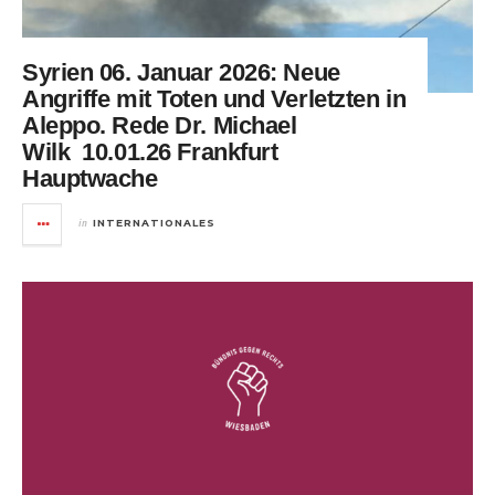
Syrien 06. Januar 2026: Neue
Angriffe mit Toten und Verletzten in
Aleppo. Rede Dr. Michael
Wilk 10.01.26 Frankfurt
Hauptwache
in
INTERNATIONALES