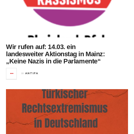
Wir rufen auf: 14.03. ein
landesweiter Aktionstag in Mainz:
„Keine Nazis in die Parlamente“
in
ANTIFA